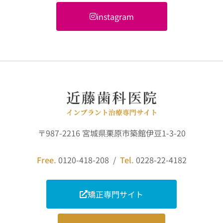
instagram
〒987-2216 宮城県栗原市築館伊豆1-3-20
Free.
0120-418-208 /
Tel.
0228-22-4182
矯正専門サイト