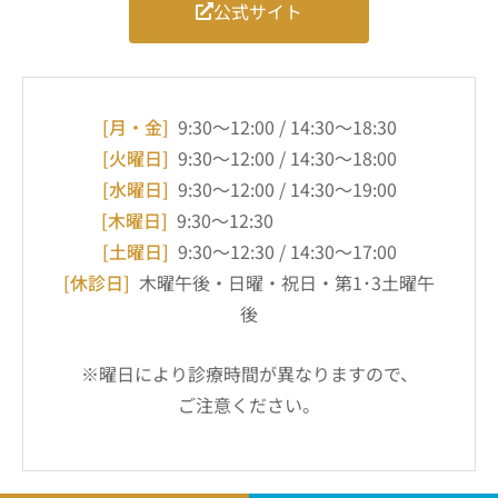
公式サイト
[月・金]
9:30～12:00 / 14:30～18:30
[火曜日]
9:30～12:00 / 14:30～18:00
[水曜日]
9:30～12:00 / 14:30～19:00
[木曜日]
9:30～12:30
[土曜日]
9:30～12:30 / 14:30～17:00
[休診日]
木曜午後・日曜・祝日・第1･3土曜午
後
※曜日により診療時間が異なりますので、
ご注意ください。