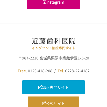
instagram
〒987-2216 宮城県栗原市築館伊豆1-3-20
Free.
0120-418-208 /
Tel.
0228-22-4182
矯正専門サイト
公式サイト