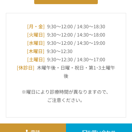
[月・金]
9:30～12:00 / 14:30～18:30
[火曜日]
9:30～12:00 / 14:30～18:00
[水曜日]
9:30～12:00 / 14:30～19:00
[木曜日]
9:30～12:30
[土曜日]
9:30～12:30 / 14:30～17:00
[休診日]
木曜午後・日曜・祝日・第1･3土曜午
後
※曜日により診療時間が異なりますので、
ご注意ください。