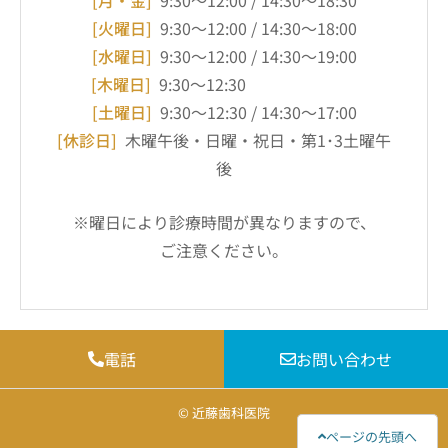
[火曜日]
9:30～12:00 / 14:30～18:00
[水曜日]
9:30～12:00 / 14:30～19:00
[木曜日]
9:30～12:30
[土曜日]
9:30～12:30 / 14:30～17:00
[休診日]
木曜午後・日曜・祝日・第1･3土曜午
後
※曜日により診療時間が異なりますので、
ご注意ください。
電話
お問い合わせ
© 近藤歯科医院
ページの先頭へ