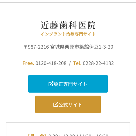
〒987-2216 宮城県栗原市築館伊豆1-3-20
Free.
0120-418-208 /
Tel.
0228-22-4182
矯正専門サイト
公式サイト
[月・金]
9:30～12:00 / 14:30～18:30