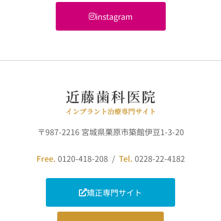
instagram
〒987-2216 宮城県栗原市築館伊豆1-3-20
Free.
0120-418-208 /
Tel.
0228-22-4182
矯正専門サイト