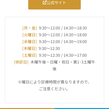
公式サイト
[月・金]
9:30～12:00 / 14:30～18:30
[火曜日]
9:30～12:00 / 14:30～18:00
[水曜日]
9:30～12:00 / 14:30～19:00
[木曜日]
9:30～12:30
[土曜日]
9:30～12:30 / 14:30～17:00
[休診日]
木曜午後・日曜・祝日・第1･3土曜午
後
※曜日により診療時間が異なりますので、
ご注意ください。